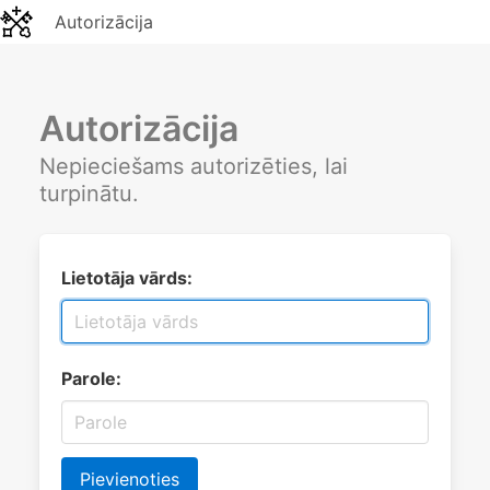
Autorizācija
Autorizācija
Nepieciešams autorizēties, lai
turpinātu.
Lietotāja vārds:
Parole:
Pievienoties