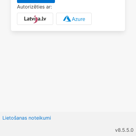
Autorizēties ar:
Lietošanas noteikumi
v8.5.5.0